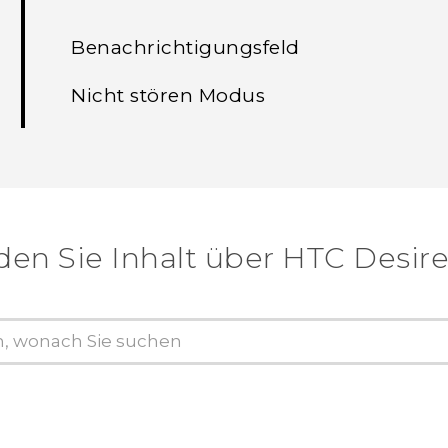
Benachrichtigungsfeld
Nicht stören Modus
den Sie Inhalt über‎ HTC Desire