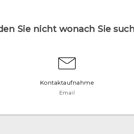
den Sie nicht wonach Sie suc
Kontaktaufnahme
Email