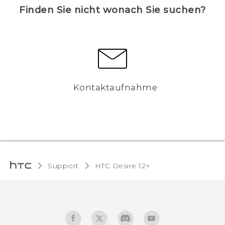
Finden Sie nicht wonach Sie suchen?
Kontaktaufnahme
Support
HTC Desire 12+‎