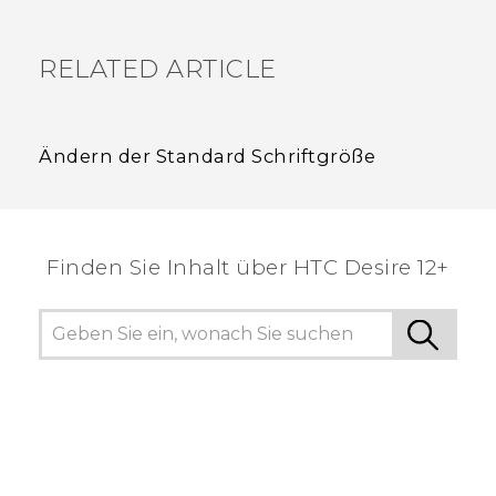
RELATED ARTICLE
Ändern der Standard Schriftgröße
Finden Sie Inhalt über‎ HTC Desire 12+