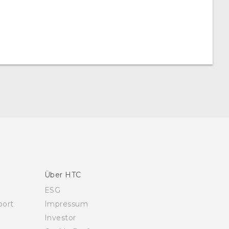
Über HTC
ESG
ort
Impressum
Investor