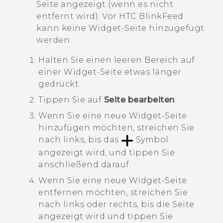
Seite angezeigt (wenn es nicht
entfernt wird). Vor
HTC BlinkFeed
kann keine Widget-Seite hinzugefügt
werden.
Halten Sie einen leeren Bereich auf
einer Widget-Seite etwas länger
gedrückt.
Tippen Sie auf
Seite bearbeiten
.
Wenn Sie eine neue Widget-Seite
hinzufügen möchten, streichen Sie
nach links, bis das
Symbol
angezeigt wird, und tippen Sie
anschließend darauf.
Wenn Sie eine neue Widget-Seite
entfernen möchten, streichen Sie
nach links oder rechts, bis die Seite
angezeigt wird und tippen Sie