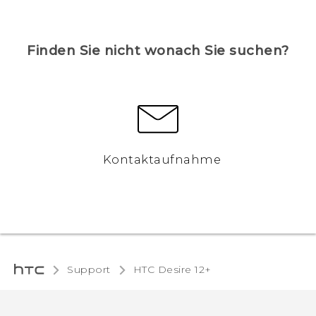
Finden Sie nicht wonach Sie suchen?
Kontaktaufnahme
Support
HTC Desire 12+‎