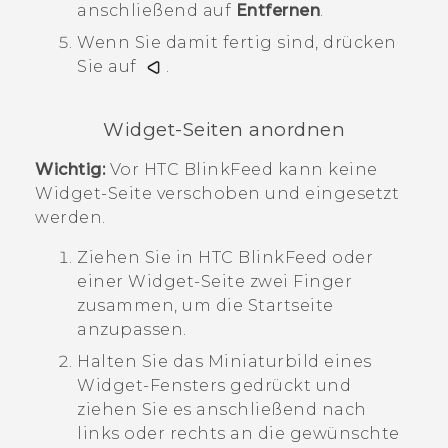
anschließend auf
Entfernen
.
Wenn Sie damit fertig sind, drücken
Sie auf
.
Widget-Seiten anordnen
Wichtig:
Vor
HTC BlinkFeed
kann keine
Widget-Seite verschoben und eingesetzt
werden.
Ziehen Sie in
HTC BlinkFeed
oder
einer Widget-Seite zwei Finger
zusammen, um die
Startseite
anzupassen.
Halten Sie das Miniaturbild eines
Widget-Fensters gedrückt und
ziehen Sie es anschließend nach
links oder rechts an die gewünschte