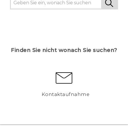
Finden Sie nicht wonach Sie suchen?
Kontaktaufnahme