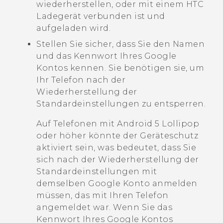
wiederherstellen, oder mit einem HTC
Ladegerät verbunden ist und
aufgeladen wird.
Stellen Sie sicher, dass Sie den Namen
und das Kennwort Ihres
Google
Kontos kennen. Sie benötigen sie, um
Ihr Telefon nach der
Wiederherstellung der
Standardeinstellungen zu entsperren.
Auf Telefonen mit
Android
5 Lollipop
oder höher könnte der Geräteschutz
aktiviert sein, was bedeutet, dass Sie
sich nach der Wiederherstellung der
Standardeinstellungen mit
demselben
Google
Konto anmelden
müssen, das mit Ihren Telefon
angemeldet war. Wenn Sie das
Kennwort Ihres
Google
Kontos