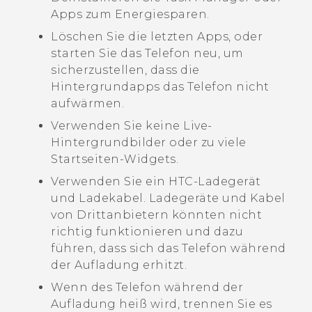
Apps zum Energiesparen.
Löschen Sie die letzten Apps, oder
starten Sie das Telefon neu, um
sicherzustellen, dass die
Hintergrundapps das Telefon nicht
aufwärmen.
Verwenden Sie keine Live-
Hintergrundbilder oder zu viele
Startseiten-Widgets.
Verwenden Sie ein HTC-Ladegerät
und Ladekabel. Ladegeräte und Kabel
von Drittanbietern könnten nicht
richtig funktionieren und dazu
führen, dass sich das Telefon während
der Aufladung erhitzt.
Wenn des Telefon während der
Aufladung heiß wird, trennen Sie es