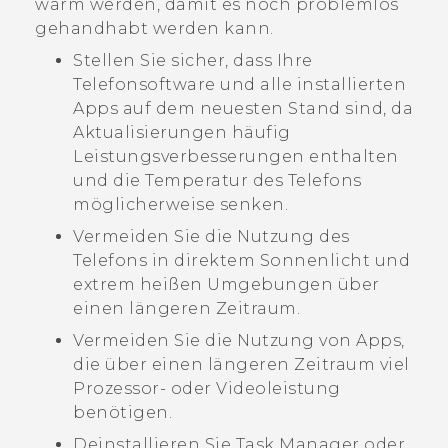
warm werden, damit es noch problemlos
gehandhabt werden kann.
Stellen Sie sicher, dass Ihre
Telefonsoftware und alle installierten
Apps auf dem neuesten Stand sind, da
Aktualisierungen häufig
Leistungsverbesserungen enthalten
und die Temperatur des Telefons
möglicherweise senken.
Vermeiden Sie die Nutzung des
Telefons in direktem Sonnenlicht und
extrem heißen Umgebungen über
einen längeren Zeitraum.
Vermeiden Sie die Nutzung von Apps,
die über einen längeren Zeitraum viel
Prozessor- oder Videoleistung
benötigen.
Deinstallieren Sie Task Manager oder