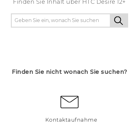
Finden Sie Inhalt über‎ HTC Desire 12+
Finden Sie nicht wonach Sie suchen?
Kontaktaufnahme