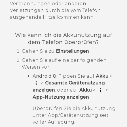
Verbrennungen oder anderen
Verletzungen durch die vom Telefon
ausgehende Hitze kommen kann.
Wie kann ich die Akkunutzung auf
dem Telefon überprüfen?
Gehen Sie zu
Einstellungen
.
Gehen Sie auf eine der folgenden
Weisen vor:
Android
8:
Tippen Sie auf
Akku
>
>
Gesamte Gerätenutzung
anzeigen
, oder auf
Akku
>
>
App-Nutzung anzeigen
.
Überprüfen Sie die Akkunutzung
unter
App/Gerätenutzung seit
voller Aufladung
.