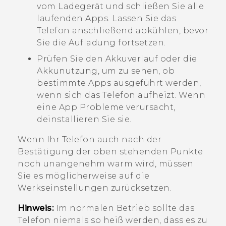
vom Ladegerät und schließen Sie alle
laufenden Apps. Lassen Sie das
Telefon anschließend abkühlen, bevor
Sie die Aufladung fortsetzen.
Prüfen Sie den Akkuverlauf oder die
Akkunutzung, um zu sehen, ob
bestimmte Apps ausgeführt werden,
wenn sich das Telefon aufheizt. Wenn
eine App Probleme verursacht,
deinstallieren Sie sie.
Wenn Ihr Telefon auch nach der
Bestätigung der oben stehenden Punkte
noch unangenehm warm wird, müssen
Sie es möglicherweise auf die
Werkseinstellungen zurücksetzen.
Hinweis:
Im normalen Betrieb sollte das
Telefon niemals so heiß werden, dass es zu