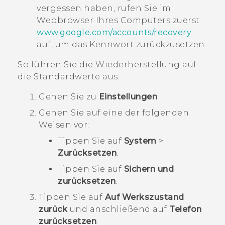
vergessen haben, rufen Sie im
Webbrowser Ihres Computers zuerst
www.google.com/accounts/recovery
auf, um das Kennwort zurückzusetzen.
So führen Sie die Wiederherstellung auf
die Standardwerte aus:
Gehen Sie zu
Einstellungen
.
Gehen Sie auf eine der folgenden
Weisen vor:
Tippen Sie auf
System
>
Zurücksetzen
.
Tippen Sie auf
Sichern und
zurücksetzen
.
Tippen Sie auf
Auf Werkszustand
zurück
und anschließend auf
Telefon
zurücksetzen
.