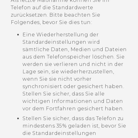
Als letzte Maßnahme können Sie Ihr
Telefon auf die Standardwerte
zurücksetzen. Bitte beachten Sie
Folgendes, bevor Sie dies tun:
Eine Wiederherstellung der
Standardeinstellungen wird
sämtliche Daten, Medien und Dateien
aus dem Telefonspeicher löschen. Sie
werden sie verlieren und nicht in der
Lage sein, sie wiederherzustellen,
wenn Sie sie nicht vorher
synchronisiert oder gesichert haben.
Stellen Sie sicher, dass Sie alle
wichtigen Informationen und Daten
vor dem Fortfahren gesichert haben.
Stellen Sie sicher, dass das Telefon zu
mindestens 35% geladen ist, bevor Sie
die Standardeinstellungen