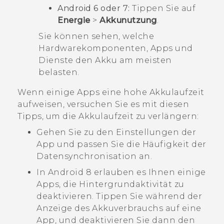
Android
6 oder 7:
Tippen Sie auf
Energie
>
Akkunutzung
.
Sie können sehen, welche
Hardwarekomponenten, Apps und
Dienste den Akku am meisten
belasten.
Wenn einige Apps eine hohe Akkulaufzeit
aufweisen, versuchen Sie es mit diesen
Tipps, um die Akkulaufzeit zu verlängern:
Gehen Sie zu den Einstellungen der
App und passen Sie die Häufigkeit der
Datensynchronisation an.
In
Android
8 erlauben es Ihnen einige
Apps, die Hintergrundaktivität zu
deaktivieren. Tippen Sie während der
Anzeige des Akkuverbrauchs auf eine
App, und deaktivieren Sie dann den