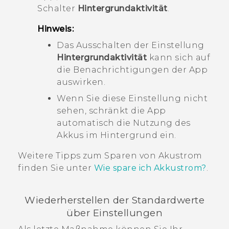
Schalter
Hintergrundaktivität
.
Hinweis:
Das Ausschalten der Einstellung
Hintergrundaktivität
kann sich auf
die Benachrichtigungen der App
auswirken.
Wenn Sie diese Einstellung nicht
sehen, schränkt die App
automatisch die Nutzung des
Akkus im Hintergrund ein.
Weitere Tipps zum Sparen von Akustrom
finden Sie unter
Wie spare ich Akkustrom?
.
Wiederherstellen der Standardwerte
über Einstellungen