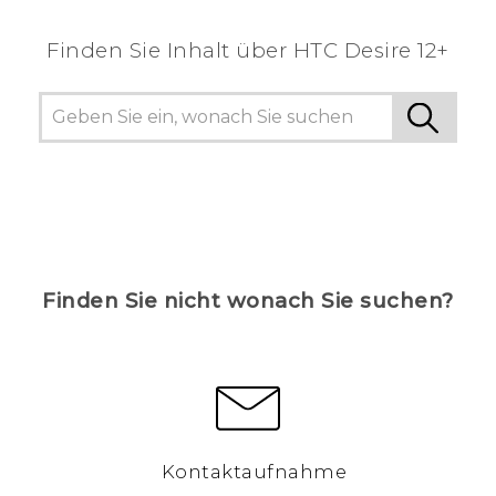
Finden Sie Inhalt über‎ HTC Desire 12+
Finden Sie nicht wonach Sie suchen?
Kontaktaufnahme