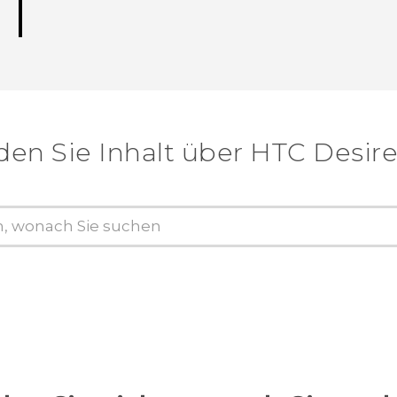
den Sie Inhalt über‎ HTC Desire