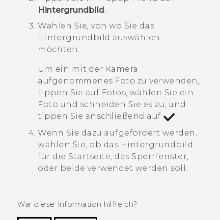
Hintergrundbild
.
Wählen Sie, von wo Sie das
Hintergrundbild auswählen
möchten.
Um ein mit der Kamera
aufgenommenes Foto zu verwenden,
tippen Sie auf
Fotos
, wählen Sie ein
Foto und schneiden Sie es zu, und
tippen Sie anschließend auf
.
Wenn Sie dazu aufgefordert werden,
wählen Sie, ob das Hintergrundbild
für die Startseite, das Sperrfenster,
oder beide verwendet werden soll.
War diese Information hilfreich?