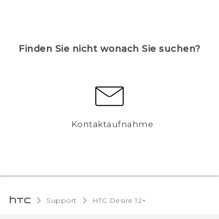
Finden Sie nicht wonach Sie suchen?
Kontaktaufnahme
Support
HTC Desire 12+‎