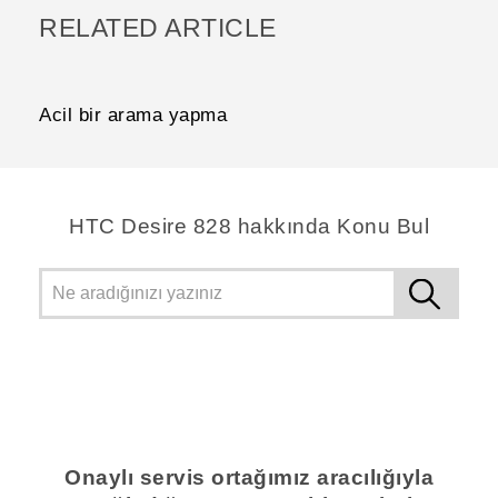
RELATED ARTICLE
Acil bir arama yapma
HTC Desire 828 hakkında Konu Bul
Onaylı servis ortağımız aracılığıyla