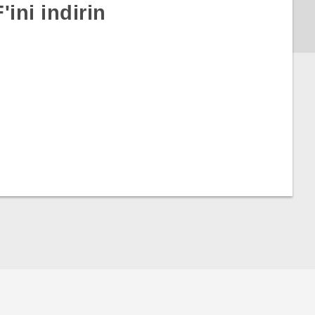
ini indirin