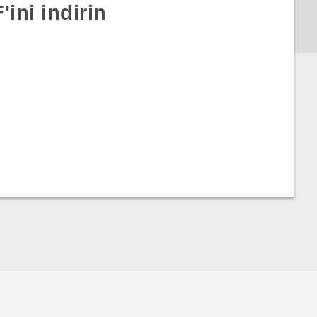
ini indirin