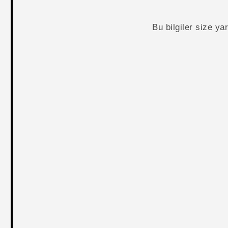
Bu bilgiler size y