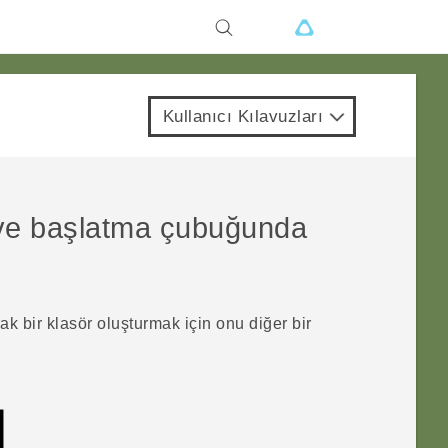
Kullanıcı Kılavuzları
 ve başlatma çubuğunda
ak bir klasör oluşturmak için onu diğer bir