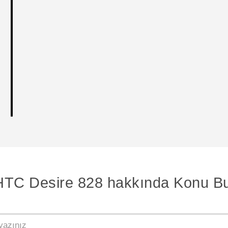
HTC Desire 828 hakkında Konu Bu