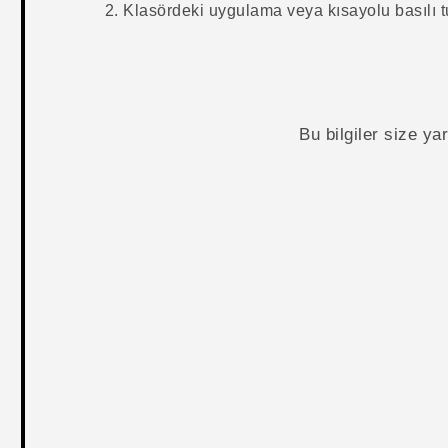
Klasördeki uygulama veya kısayolu basılı 
Bu bilgiler size y