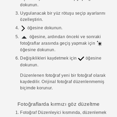
dokunun.
Uygulanacak bir yüz rötuşu seçip ayarlarını
özelleştirin.
öğesine dokunun.
öğesine, ardından önceki ve sonraki
fotoğraflar arasında geçiş yapmak için
öğesine dokunun.
Değişiklikleri kaydetmek için
öğesine
dokunun.
Düzenlenen fotoğraf yeni bir fotoğraf olarak
kaydedilir. Orijinal fotoğraf düzenlenmemiş
biçimde korunur.
Fotoğraflarda kırmızı göz düzeltme
Fotoğraf Düzenleyici
kısmında, düzenlemek