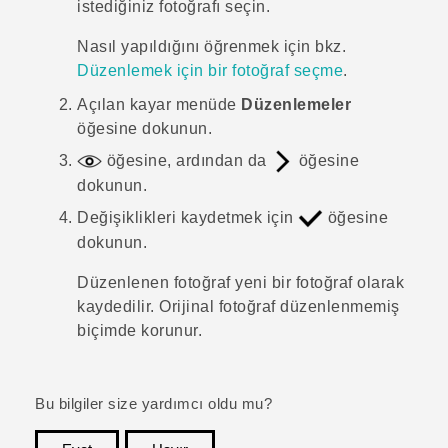
istediğiniz fotoğrafı seçin.
Nasıl yapıldığını öğrenmek için bkz.
Düzenlemek için bir fotoğraf seçme
.
Açılan kayar menüde
Düzenlemeler
öğesine dokunun.
öğesine, ardından da
öğesine
dokunun.
Değişiklikleri kaydetmek için
öğesine
dokunun.
Düzenlenen fotoğraf yeni bir fotoğraf olarak
kaydedilir. Orijinal fotoğraf düzenlenmemiş
biçimde korunur.
Bu bilgiler size yardımcı oldu mu?