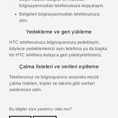
bilgisayarınızdan telefonunuza kopyalayın.
Belgeleri bilgisayarınızdan telefonunuza
alın.
Yedekleme ve geri yükleme
HTC telefonunuzu bilgisayarınıza yedekleyin,
böylece yedeklemenizi aynı telefona ya da başka
bir HTC telefona kolayca geri yükleyebilirsiniz.
Çalma listeleri ve verileri eşitleme
Telefonunuz ve bilgisayarınız arasında müzik
çalma listeleri, kişiler ve takvim gibi verileri
senkronize edin.
Bu bilgiler size yardımcı oldu mu?