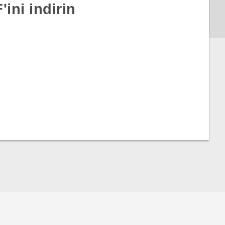
ini indirin