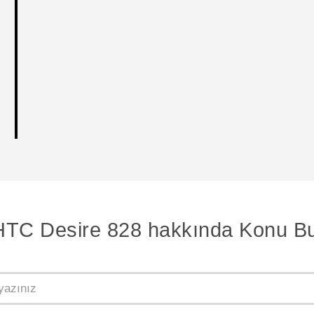
HTC Desire 828 hakkında Konu Bu