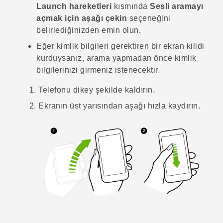
Launch hareketleri
kısmında
Sesli aramayı
açmak için aşağı çekin
seçeneğini
belirlediğinizden emin olun.
Eğer kimlik bilgileri gerektiren bir ekran kilidi
kurduysanız, arama yapmadan önce kimlik
bilgilerinizi girmeniz istenecektir.
Telefonu dikey şekilde kaldırın.
Ekranın üst yarısından aşağı hızla kaydırın.