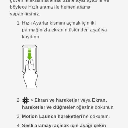
güvenlik ekranı atlamak üzere ayarlayabilir ve
böylece Hızlı arama ile hemen arama
yapabilirsiniz.
Hızlı Ayarlar
kısmını açmak için iki
parmağınızla ekranın üstünden aşağıya
kaydırın.
>
Ekran ve hareketler
veya
Ekran,
hareketler ve düğmeler
öğesine dokunun.
Motion Launch hareketleri
'ne dokunun.
Sesli aramayı açmak için aşağı çekin