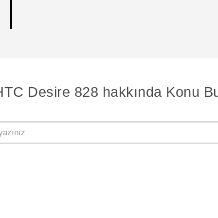
HTC Desire 828 hakkında Konu Bu