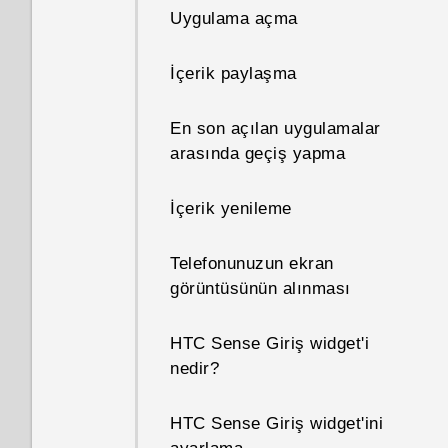
Uygulama açma
İçerik paylaşma
En son açılan uygulamalar
arasında geçiş yapma
İçerik yenileme
Telefonunuzun ekran
görüntüsünün alınması
HTC Sense Giriş widget'i
nedir?
HTC Sense Giriş widget'ini