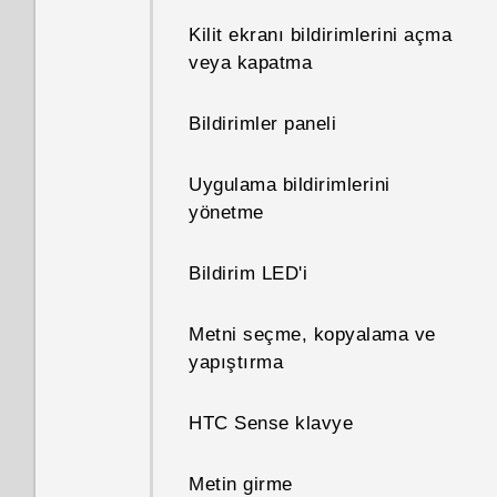
Kilit ekranı bildirimlerini açma
veya kapatma
Bildirimler paneli
Uygulama bildirimlerini
yönetme
Bildirim LED'i
Metni seçme, kopyalama ve
yapıştırma
HTC Sense klavye
Metin girme