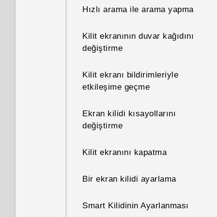
Hızlı arama ile arama yapma
Kilit ekranının duvar kağıdını
değiştirme
Kilit ekranı bildirimleriyle
etkileşime geçme
Ekran kilidi kısayollarını
değiştirme
Kilit ekranını kapatma
Bir ekran kilidi ayarlama
Smart Kilidinin Ayarlanması