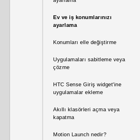
ayarlama
Ev ve iş konumlarınızı
ayarlama
Konumları elle değiştirme
Uygulamaları sabitleme veya
çözme
HTC Sense Giriş widget'ine
uygulamalar ekleme
Akıllı klasörleri açma veya
kapatma
Motion Launch nedir?