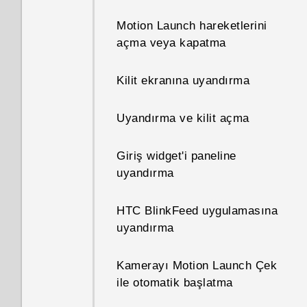
Motion Launch hareketlerini
açma veya kapatma
Kilit ekranına uyandırma
Uyandırma ve kilit açma
Giriş widget'i paneline
uyandırma
HTC BlinkFeed uygulamasına
uyandırma
Kamerayı Motion Launch Çek
ile otomatik başlatma