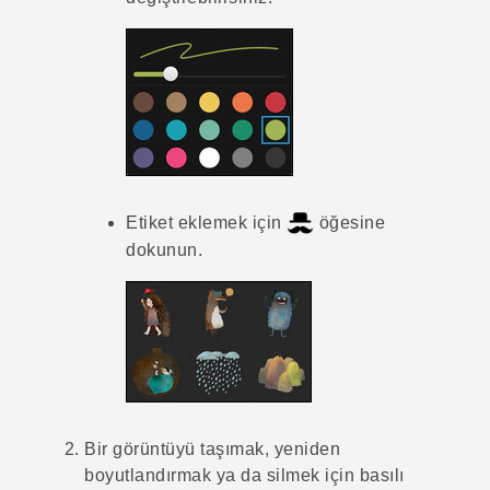
Etiket eklemek için
öğesine
dokunun.
Bir görüntüyü taşımak, yeniden
boyutlandırmak ya da silmek için basılı