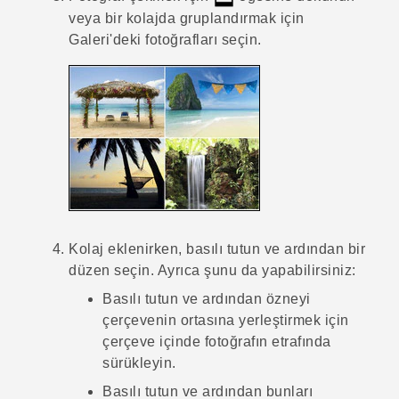
veya bir kolajda gruplandırmak için
Galeri
'deki fotoğrafları seçin.
Kolaj eklenirken, basılı tutun ve ardından bir
düzen seçin. Ayrıca şunu da yapabilirsiniz:
Basılı tutun ve ardından özneyi
çerçevenin ortasına yerleştirmek için
çerçeve içinde fotoğrafın etrafında
sürükleyin.
Basılı tutun ve ardından bunları