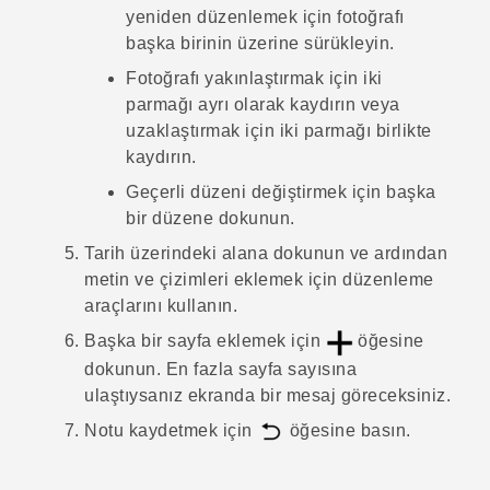
yeniden düzenlemek için fotoğrafı
başka birinin üzerine sürükleyin.
Fotoğrafı yakınlaştırmak için iki
parmağı ayrı olarak kaydırın veya
uzaklaştırmak için iki parmağı birlikte
kaydırın.
Geçerli düzeni değiştirmek için başka
bir düzene dokunun.
Tarih üzerindeki alana dokunun ve ardından
metin ve çizimleri eklemek için düzenleme
araçlarını kullanın.
Başka bir sayfa eklemek için
öğesine
dokunun.
En fazla sayfa sayısına
ulaştıysanız ekranda bir mesaj göreceksiniz.
Notu kaydetmek için
öğesine basın.