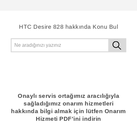
teşekkür ederim!
HTC Desire 828 hakkında Konu Bul
Onaylı servis ortağımız aracılığıyla
sağladığımız onarım hizmetleri
hakkında bilgi almak için lütfen Onarım
Hizmeti PDF'ini indirin