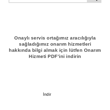
Onaylı servis ortağımız aracılığıyla
sağladığımız onarım hizmetleri
hakkında bilgi almak için lütfen Onarım
Hizmeti PDF'ini indirin
İndir