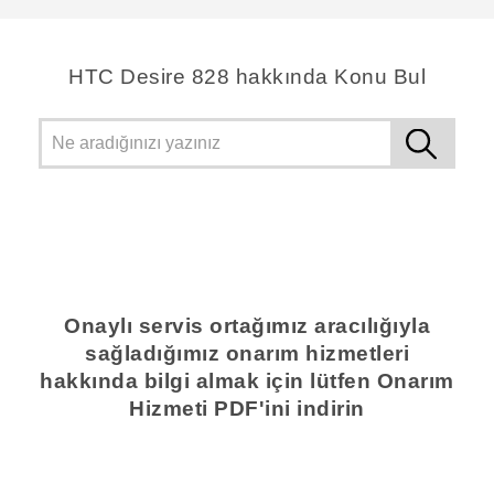
HTC Desire 828 hakkında Konu Bul
Onaylı servis ortağımız aracılığıyla
sağladığımız onarım hizmetleri
hakkında bilgi almak için lütfen Onarım
Hizmeti PDF'ini indirin