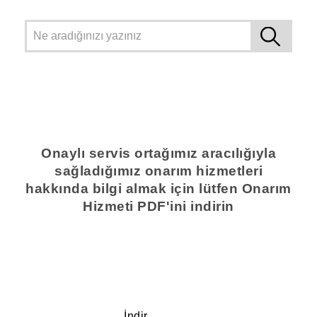
Onaylı servis ortağımız aracılığıyla
sağladığımız onarım hizmetleri
hakkında bilgi almak için lütfen Onarım
Hizmeti PDF'ini indirin
İndir