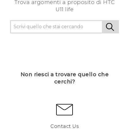
Trova argomenti a proposito di HTC
U11 life
Non riesci a trovare quello che
cerchi?
Contact Us