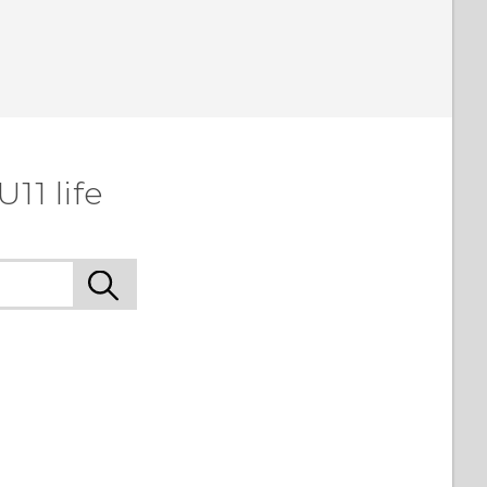
11 life