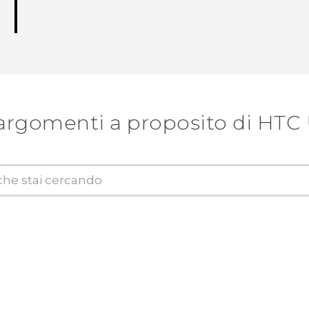
argomenti a proposito di HTC U