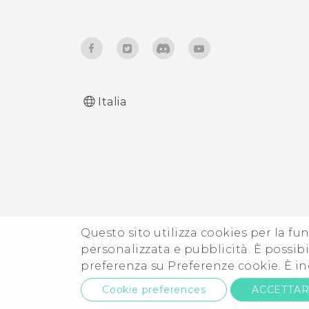
Italia
Questo sito utilizza cookies per la fun
personalizzata e pubblicità. È possibil
preferenza su Preferenze cookie. È in
Cookie preferences
ACCETTA