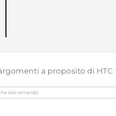
argomenti a proposito di HTC U