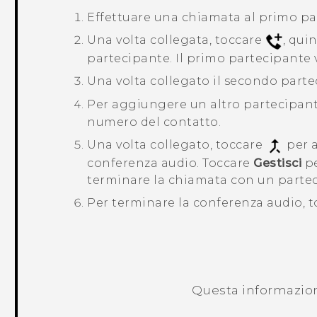
Effettuare una chiamata al primo pa
Una volta collegata, toccare
, qui
partecipante. Il primo partecipante 
Una volta collegato il secondo part
Per aggiungere un altro partecipant
numero del contatto.
Una volta collegato, toccare
per a
conferenza audio.
Toccare
Gestisci
pe
terminare la chiamata con un parte
Per terminare la conferenza audio, 
Questa informazione