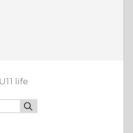
11 life