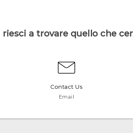
riesci a trovare quello che ce
Contact Us
Email