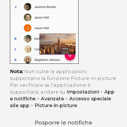
Nota:
Non tutte le applicazioni
supportano la funzione Picture-in-picture.
Per verificare se l'applicazione è
supportata, andare su
Impostazioni
>
App
e notifiche
>
Avanzate
>
Accesso speciale
alle app
>
Picture-in-picture
.
Posporre le notifiche