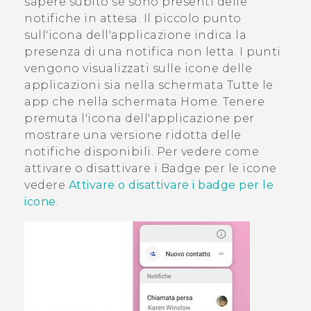
sapere subito se sono presenti delle
notifiche in attesa. Il piccolo punto
sull'icona dell'applicazione indica la
presenza di una notifica non letta. I punti
vengono visualizzati sulle icone delle
applicazioni sia nella schermata
Tutte le
app
che nella schermata
Home
. Tenere
premuta l'icona dell'applicazione per
mostrare una versione ridotta delle
notifiche disponibili. Per vedere come
attivare o disattivare i Badge per le icone
vedere
Attivare o disattivare i badge per le
icone
.