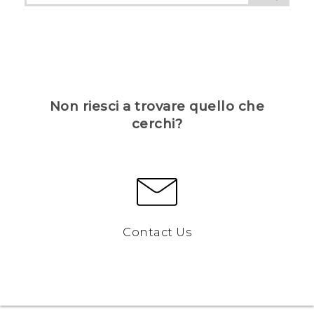
Non riesci a trovare quello che
cerchi?
Contact Us