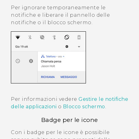
Per ignorare temporaneamente le
notifiche e liberare il pannello delle
notifiche o il blocco schermo.
Per informazioni vedere
Gestire le notifiche
delle applicazioni
o
Blocco schermo
.
Badge per le icone
Con i badge per le icone è possibile