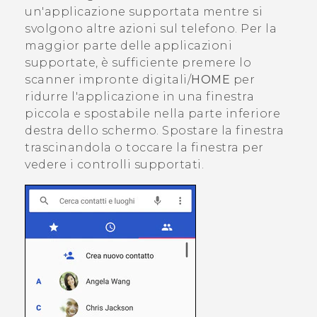
un'applicazione supportata mentre si
svolgono altre azioni sul telefono. Per la
maggior parte delle applicazioni
supportate, è sufficiente premere lo
scanner impronte digitali/
HOME
per
ridurre l'applicazione in una finestra
piccola e spostabile nella parte inferiore
destra dello schermo. Spostare la finestra
trascinandola o toccare la finestra per
vedere i controlli supportati.