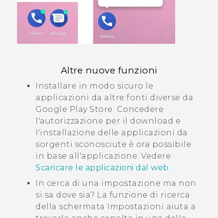
Altre nuove funzioni
Installare in modo sicuro le
applicazioni da altre fonti diverse da
Google Play Store
. Concedere
l'autorizzazione per il download e
l'installazione delle applicazioni da
sorgenti sconosciute è ora possibile
in base all'applicazione. Vedere
Scaricare le applicazioni dal web
.
In cerca di una impostazione ma non
si sa dove sia? La funzione di ricerca
della schermata
Impostazioni
aiuta a