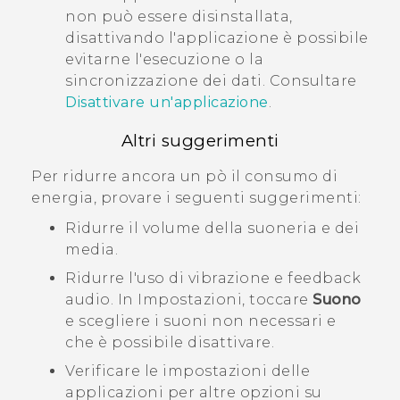
non può essere disinstallata,
disattivando l'applicazione è possibile
evitarne l'esecuzione o la
sincronizzazione dei dati. Consultare
Disattivare un'applicazione
.
Altri suggerimenti
Per ridurre ancora un pò il consumo di
energia, provare i seguenti suggerimenti:
Ridurre il volume della suoneria e dei
media.
Ridurre l'uso di vibrazione e feedback
audio. In Impostazioni, toccare
Suono
e scegliere i suoni non necessari e
che è possibile disattivare.
Verificare le impostazioni delle
applicazioni per altre opzioni su