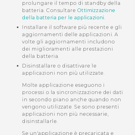
prolungare il tempo di standby della
batteria. Consultare
Ottimizzazione
della batteria per le applicazioni
.
Installare il software più recente e gli
aggiornamenti delle applicazioni. A
volte gli aggiornamenti includono
dei miglioramenti alle prestazioni
della batteria.
Disinstallare o disattivare le
applicazioni non più utilizzate.
Molte applicazione eseguono i
processi o la sincronizzazione dei dati
in secondo piano anche quando non
vengono utilizzate. Se sono presenti
applicazioni non più necessarie,
disinstallarle.
Se un'applicazione è precaricata e