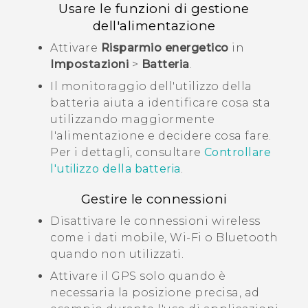
Usare le funzioni di gestione
dell'alimentazione
Attivare
Risparmio energetico
in
Impostazioni
>
Batteria
.
Il monitoraggio dell'utilizzo della
batteria aiuta a identificare cosa sta
utilizzando maggiormente
l'alimentazione e decidere cosa fare.
Per i dettagli, consultare
Controllare
l'utilizzo della batteria
.
Gestire le connessioni
Disattivare le connessioni wireless
come i dati mobile,
Wi‍-Fi
o
Bluetooth
quando non utilizzati.
Attivare il GPS solo quando è
necessaria la posizione precisa, ad