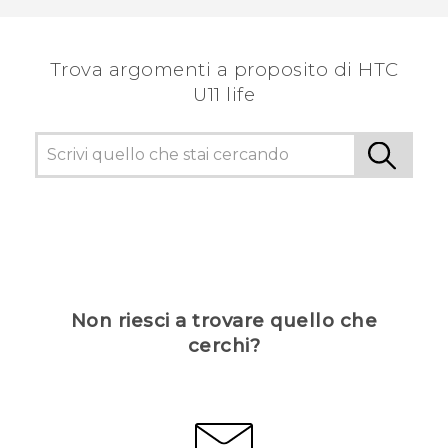
Trova argomenti a proposito di HTC
U11 life
Non riesci a trovare quello che
cerchi?