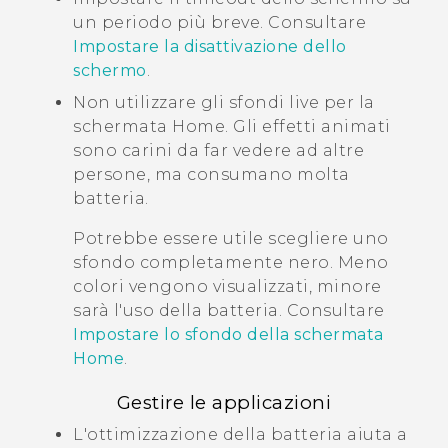
un periodo più breve. Consultare
Impostare la disattivazione dello
schermo
.
Non utilizzare gli sfondi live per la
schermata Home. Gli effetti animati
sono carini da far vedere ad altre
persone, ma consumano molta
batteria.
Potrebbe essere utile scegliere uno
sfondo completamente nero. Meno
colori vengono visualizzati, minore
sarà l'uso della batteria. Consultare
Impostare lo sfondo della schermata
Home
.
Gestire le applicazioni
L'ottimizzazione della batteria aiuta a