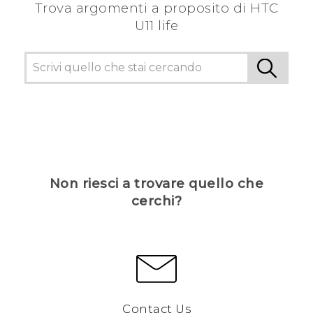
Trova argomenti a proposito di HTC
U11 life
Non riesci a trovare quello che
cerchi?
Contact Us