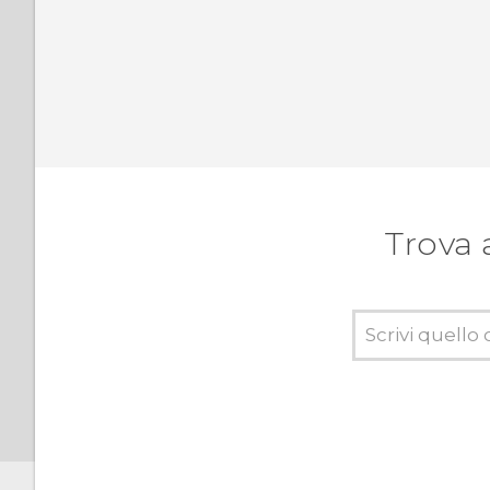
Trova 