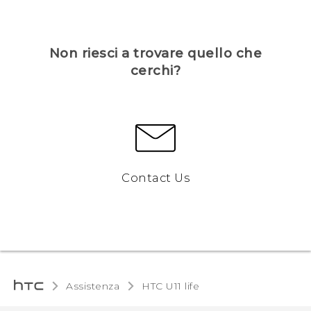
Non riesci a trovare quello che
cerchi?
Contact Us
Assistenza
HTC U11 life‎