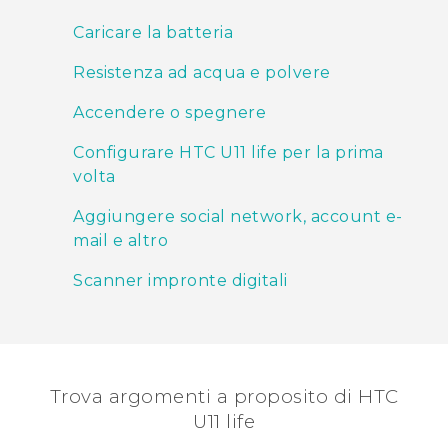
Caricare la batteria
Resistenza ad acqua e polvere
Accendere o spegnere
Configurare HTC U11 life per la prima
volta
Aggiungere social network, account e-
mail e altro
Scanner impronte digitali
Trova argomenti a proposito di HTC
U11 life