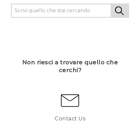
Non riesci a trovare quello che
cerchi?
Contact Us