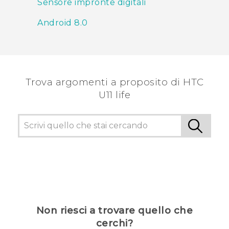
Sensore impronte digitali
Android 8.0
Trova argomenti a proposito di HTC
U11 life
Non riesci a trovare quello che
cerchi?