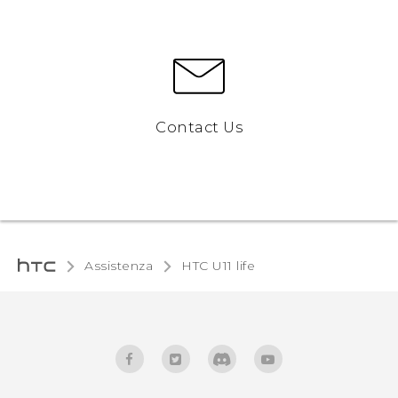
Contact Us
Assistenza
HTC U11 life‎