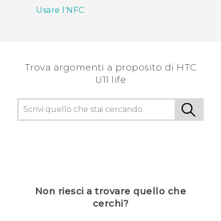
Usare l'NFC
Trova argomenti a proposito di HTC
U11 life
Non riesci a trovare quello che
cerchi?