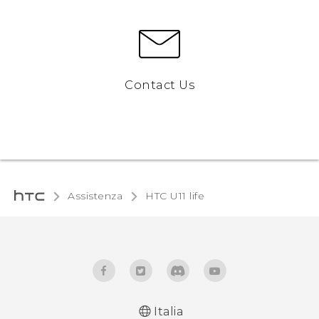
Contact Us
Assistenza
HTC U11 life‎
Italia