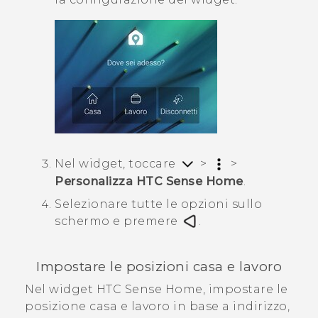
Nel widget, toccare
>
>
Personalizza HTC Sense Home
.
Selezionare tutte le opzioni sullo
schermo e premere
.
Impostare le posizioni casa e lavoro
Nel widget
HTC Sense
Home, impostare le
posizione casa e lavoro in base a indirizzo,