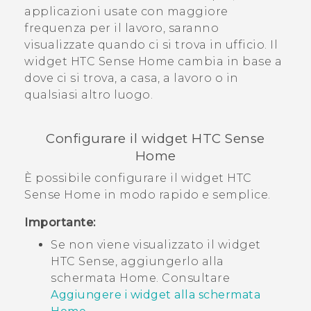
applicazioni usate con maggiore
frequenza per il lavoro, saranno
visualizzate quando ci si trova in ufficio. Il
widget
HTC Sense
Home cambia in base a
dove ci si trova, a casa, a lavoro o in
qualsiasi altro luogo.
Configurare il widget
HTC Sense
Home
È possibile configurare il widget
HTC
Sense
Home in modo rapido e semplice.
Importante:
Se non viene visualizzato il widget
HTC Sense
, aggiungerlo alla
schermata
Home
. Consultare
Aggiungere i widget alla schermata