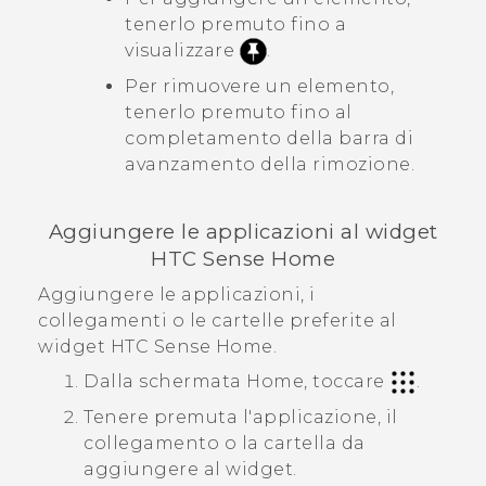
tenerlo premuto fino a
visualizzare
.
Per rimuovere un elemento,
tenerlo premuto fino al
completamento della barra di
avanzamento della rimozione.
Aggiungere le applicazioni al widget
HTC Sense
Home
Aggiungere le applicazioni, i
collegamenti o le cartelle preferite al
widget
HTC Sense
Home.
Dalla schermata
Home
, toccare
.
Tenere premuta l'applicazione, il
collegamento o la cartella da
aggiungere al widget.