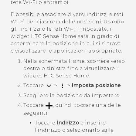
rete Wi-Fi o entrambi.
È possibile associare diversi indirizzi e reti
Wi‍-Fi
per ciascuna delle posizioni. Usando
gli indirizzi o le reti
Wi‍-Fi
impostate, il
widget
HTC Sense
Home sarà in grado di
determinare la posizione in cui si si trova
e visualizzare le applicazioni appropriate.
Nella schermata
Home
, scorrere verso
destra o sinistra fino a visualizzare il
widget
HTC Sense
Home.
Toccare
>
>
Imposta posizione
.
Scegliere la posizione da impostare.
Toccare
, quindi toccare una delle
seguenti:
Toccare
Indirizzo
e inserire
l'indirizzo o selezionarlo sulla