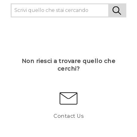
Non riesci a trovare quello che
cerchi?
Contact Us