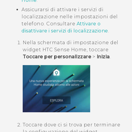
Home
.
Assicurarsi di attivare i servizi di
localizzazione nelle impostazioni del
telefono. Consultare
Attivare o
disattivare i servizi di localizzazione
.
Nella schermata di impostazione del
widget
HTC Sense
Home, toccare
Toccare per personalizzare
>
Inizia
.
Toccare dove ci si trova per terminare
la configurazione del widget.