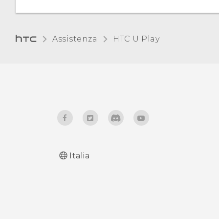
Assistenza
HTC U Play‎
Italia