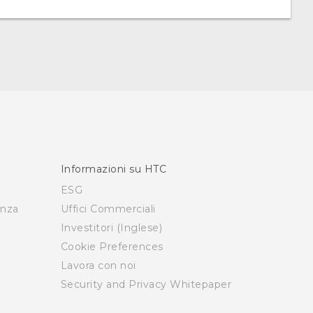
Informazioni su HTC
ESG
enza
Uffici Commerciali
Investitori (Inglese)
Cookie Preferences
Lavora con noi
Security and Privacy Whitepaper