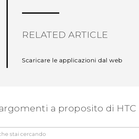
RELATED ARTICLE
Scaricare le applicazioni dal web
 argomenti a proposito di HTC 