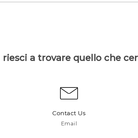
riesci a trovare quello che ce
Contact Us
Email