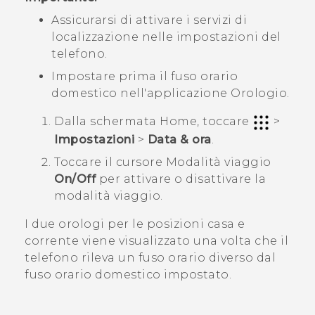
Assicurarsi di attivare i servizi di
localizzazione nelle impostazioni del
telefono.
Impostare prima il fuso orario
domestico nell'applicazione
Orologio
.
Dalla schermata
Home
, toccare
>
Impostazioni
>
Data & ora
.
Toccare il cursore
Modalità viaggio
On/Off
per attivare o disattivare la
modalità viaggio.
I due orologi per le posizioni casa e
corrente viene visualizzato una volta che il
telefono rileva un fuso orario diverso dal
fuso orario domestico impostato.