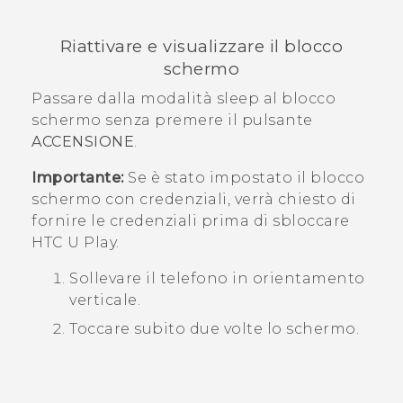
Riattivare e visualizzare il blocco
schermo
Passare dalla modalità sleep al blocco
schermo senza premere il pulsante
ACCENSIONE
.
Importante:
Se è stato impostato il blocco
schermo con credenziali, verrà chiesto di
fornire le credenziali prima di sbloccare
HTC U Play
.
Sollevare il telefono in orientamento
verticale.
Toccare subito due volte lo schermo.