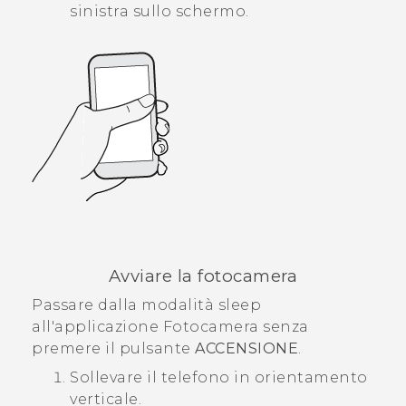
sinistra sullo schermo.
Avviare la fotocamera
Passare dalla modalità sleep
all'applicazione
Fotocamera
senza
premere il pulsante
ACCENSIONE
.
Sollevare il telefono in orientamento
verticale.