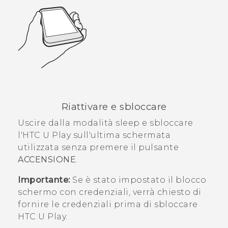
Riattivare e sbloccare
Uscire dalla modalità sleep e sbloccare
l'
HTC U Play
sull'ultima schermata
utilizzata senza premere il pulsante
ACCENSIONE
.
Importante:
Se è stato impostato il blocco
schermo con credenziali, verrà chiesto di
fornire le credenziali prima di sbloccare
HTC U Play
.