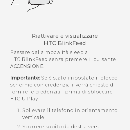
Riattivare e visualizzare
HTC BlinkFeed
Passare dalla modalità sleep a
HTC BlinkFeed
senza premere il pulsante
ACCENSIONE
.
Importante:
Se è stato impostato il blocco
schermo con credenziali, verrà chiesto di
fornire le credenziali prima di sbloccare
HTC U Play
.
Sollevare il telefono in orientamento
verticale.
Scorrere subito da destra verso