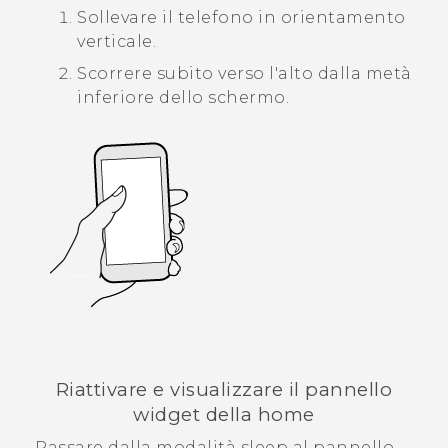
Sollevare il telefono in orientamento
verticale.
Scorrere subito verso l'alto dalla metà
inferiore dello schermo.
Riattivare e visualizzare il pannello
widget della home
Passare dalla modalità sleep al pannello