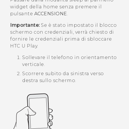
widget della home senza premere il
pulsante
ACCENSIONE
.
Importante:
Se è stato impostato il blocco
schermo con credenziali, verrà chiesto di
fornire le credenziali prima di sbloccare
HTC U Play
.
Sollevare il telefono in orientamento
verticale.
Scorrere subito da sinistra verso
destra sullo schermo.