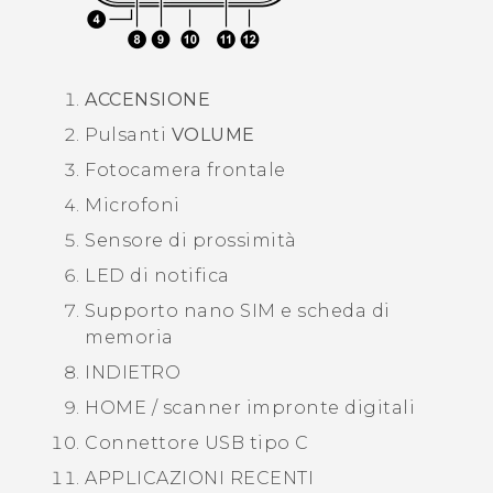
ACCENSIONE
Pulsanti
VOLUME
Fotocamera frontale
Microfoni
Sensore di prossimità
LED di notifica
Supporto
nano SIM
e scheda di
memoria
INDIETRO
HOME / scanner impronte digitali
Connettore
USB tipo C
APPLICAZIONI RECENTI