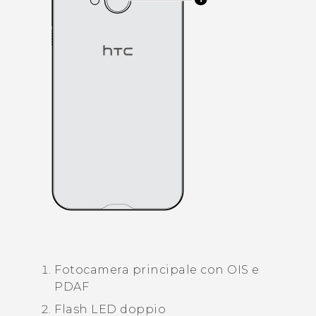
Fotocamera principale con OIS e
PDAF
Flash LED doppio