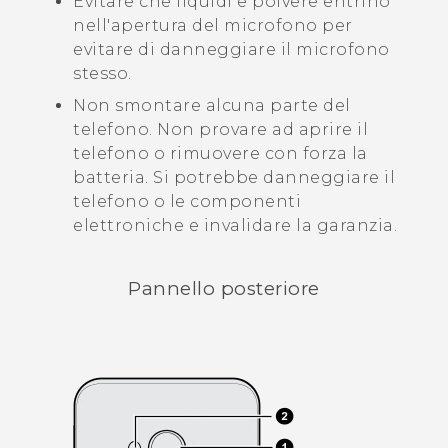
Evitare che liquidi e polvere entrino
nell'apertura del microfono per
evitare di danneggiare il microfono
stesso.
Non smontare alcuna parte del
telefono. Non provare ad aprire il
telefono o rimuovere con forza la
batteria. Si potrebbe danneggiare il
telefono o le componenti
elettroniche e invalidare la garanzia.
Pannello posteriore