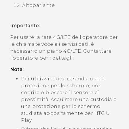
Altoparlante
Importante:
Per usare la rete 4G/
LTE
dell'operatore per
le chiamate voce e i servizi dati, è
necessario un piano 4G/
LTE
. Contattare
l'operatore per i dettagli.
Nota:
Per utilizzare una custodia o una
protezione per lo schermo, non
coprire o bloccare il sensore di
prossimità. Acquistare una custodia o
una protezione per lo schermo
studiata appositamente per
HTC U
Play
.