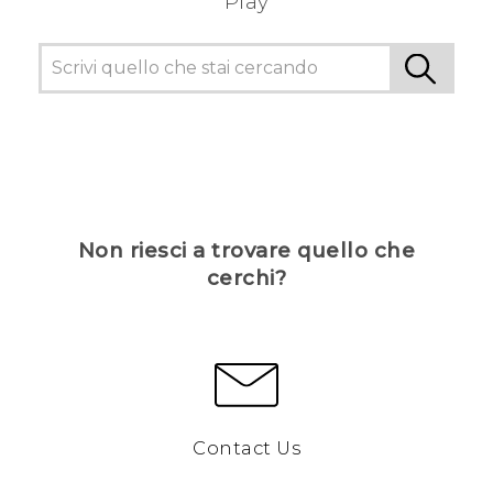
Play
Non riesci a trovare quello che
cerchi?
Contact Us