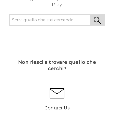
Play
Non riesci a trovare quello che
cerchi?
Contact Us