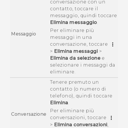
conversazione con un
contatto, toccare il
messaggio, quindi toccare
Elimina messaggio
.
Per eliminare più
Messaggio
messaggi in una
conversazione, toccare
>
Elimina messaggi
>
Elimina da selezione
e
selezionare i messaggi da
eliminare.
Tenere premuto un
contatto (o numero di
telefono), quindi toccare
Elimina
.
Per eliminare più
Conversazione
conversazioni, toccare
>
Elimina conversazioni
,