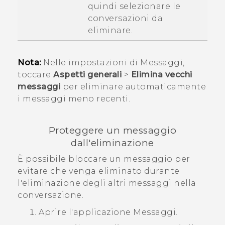
quindi selezionare le
conversazioni da
eliminare.
Nota:
Nelle impostazioni di Messaggi,
toccare
Aspetti generali
>
Elimina vecchi
messaggi
per eliminare automaticamente
i messaggi meno recenti.
Proteggere un messaggio
dall'eliminazione
È possibile bloccare un messaggio per
evitare che venga eliminato durante
l'eliminazione degli altri messaggi nella
conversazione.
Aprire l'applicazione
Messaggi
.