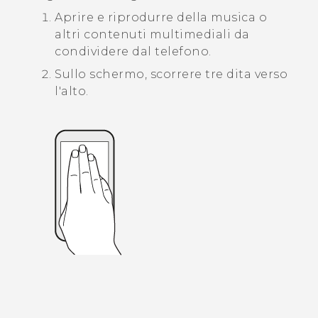
Aprire e riprodurre della musica o
altri contenuti multimediali da
condividere dal telefono.
Sullo schermo, scorrere tre dita verso
l'alto.