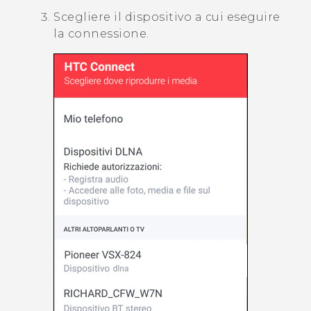
Scegliere il dispositivo a cui eseguire
la connessione.