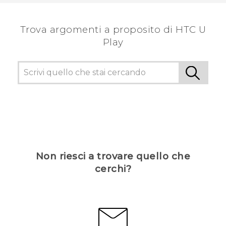
Trova argomenti a proposito di HTC U
Play
Non riesci a trovare quello che
cerchi?