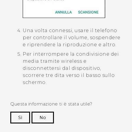
Una volta connessi, usare il telefono
per controllare il volume, sospendere
e riprendere la riproduzione e altro.
Per interrompere la condivisione dei
media tramite wireless e
disconnettersi dal dispositivo,
scorrere tre dita verso il basso sullo
schermo.
Questa informazione ti è stata utile?
Sì
No
Grazie!