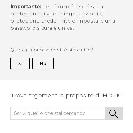
Importante:
Per ridurre i rischi sulla
protezione, usare le impostazioni di
protezione predefinite e impostare una
password sicura e unica.
Questa informazione ti è stata utile?
Sì
No
Grazie!
Trova argomenti a proposito di HTC 10