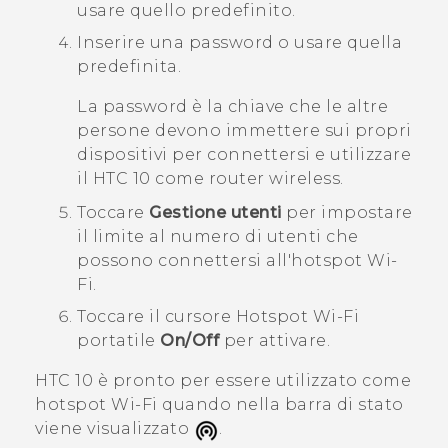
usare quello predefinito.
Inserire una password o usare quella
predefinita.
La password è la chiave che le altre
persone devono immettere sui propri
dispositivi per connettersi e utilizzare
il
HTC 10
come router wireless.
Toccare
Gestione utenti
per impostare
il limite al numero di utenti che
possono connettersi all'hotspot
Wi‍-
Fi
.
Toccare il cursore
Hotspot Wi-Fi
portatile
On/Off
per attivare.
HTC 10
è pronto per essere utilizzato come
hotspot
Wi‍-Fi
quando nella barra di stato
viene visualizzato
.