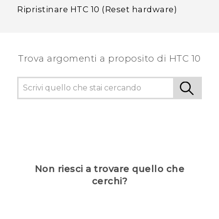
Ripristinare HTC 10 (Reset hardware)
Trova argomenti a proposito di HTC 10
Non riesci a trovare quello che
cerchi?