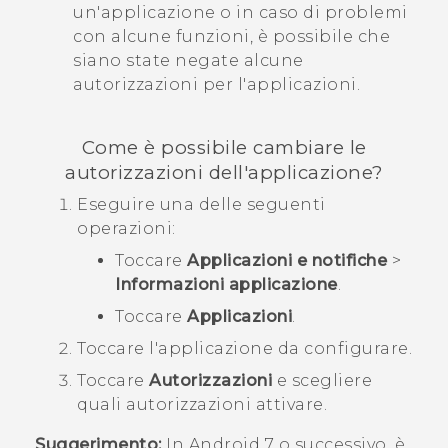
un'applicazione o in caso di problemi
con alcune funzioni, è possibile che
siano state negate alcune
autorizzazioni per l'applicazioni.
Come è possibile cambiare le
autorizzazioni dell'applicazione?
Eseguire una delle seguenti
operazioni:
Toccare
Applicazioni e notifiche
>
Informazioni applicazione
.
Toccare
Applicazioni
.
Toccare l'applicazione da configurare.
Toccare
Autorizzazioni
e scegliere
quali autorizzazioni attivare.
Suggerimento:
In
Android
7 o successivo, è