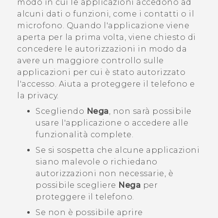
modo in cui le applicazioni accedono ad
alcuni dati o funzioni, come i contatti o il
microfono. Quando l'applicazione viene
aperta per la prima volta, viene chiesto di
concedere le autorizzazioni in modo da
avere un maggiore controllo sulle
applicazioni per cui è stato autorizzato
l'accesso. Aiuta a proteggere il telefono e
la privacy.
Scegliendo
Nega
, non sarà possibile
usare l'applicazione o accedere alle
funzionalità complete.
Se si sospetta che alcune applicazioni
siano malevole o richiedano
autorizzazioni non necessarie, è
possibile scegliere
Nega
per
proteggere il telefono.
Se non è possibile aprire