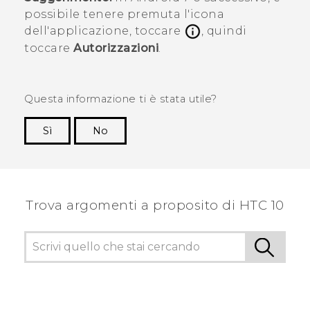
possibile tenere premuta l'icona
dell'applicazione, toccare
, quindi
toccare
Autorizzazioni
.
Questa informazione ti è stata utile?
Sì
No
Grazie!
Trova argomenti a proposito di HTC 10