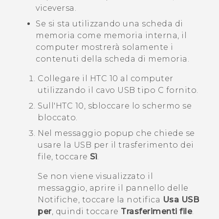
viceversa.
Se si sta utilizzando una scheda di
memoria come memoria interna, il
computer mostrerà solamente i
contenuti della scheda di memoria.
Collegare il
HTC 10
al computer
utilizzando il cavo
USB tipo C
fornito.
Sull'
HTC 10
, sbloccare lo schermo se
bloccato.
Nel messaggio popup che chiede se
usare la USB per il trasferimento dei
file, toccare
Sì
.
Se non viene visualizzato il
messaggio, aprire il pannello delle
Notifiche, toccare la notifica
Usa USB
per
, quindi toccare
Trasferimenti file
.