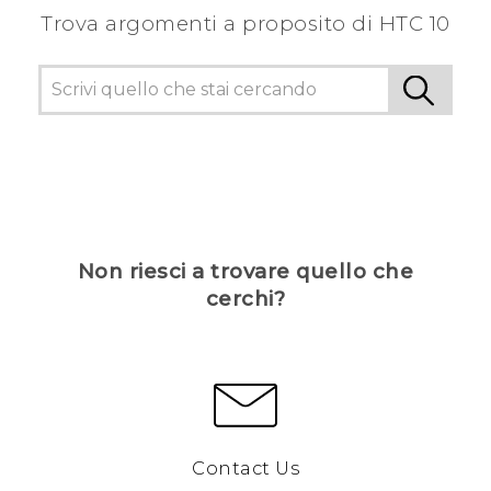
Trova argomenti a proposito di HTC 10
Non riesci a trovare quello che
cerchi?
Contact Us