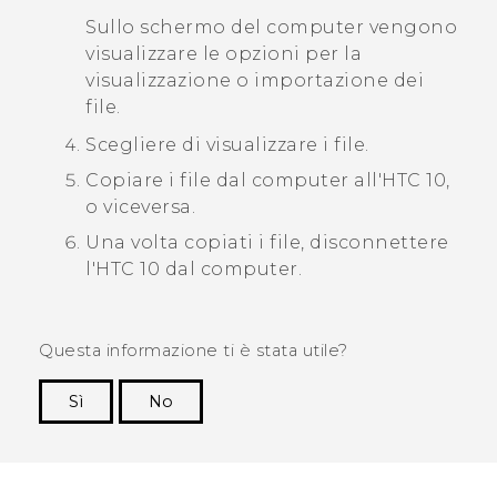
Sullo schermo del computer vengono
visualizzare le opzioni per la
visualizzazione o importazione dei
file.
Scegliere di visualizzare i file.
Copiare i file dal computer all'
HTC 10
,
o viceversa.
Una volta copiati i file, disconnettere
l'
HTC 10
dal computer.
Questa informazione ti è stata utile?
Sì
No
Grazie!