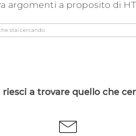
va argomenti a proposito di HT
riesci a trovare quello che ce