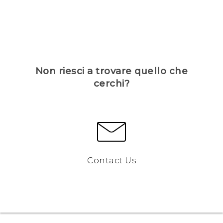
Non riesci a trovare quello che
cerchi?
Contact Us