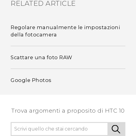
RELATED ARTICLE
Regolare manualmente le impostazioni
della fotocamera
Scattare una foto RAW
Google Photos
Trova argomenti a proposito di HTC 10