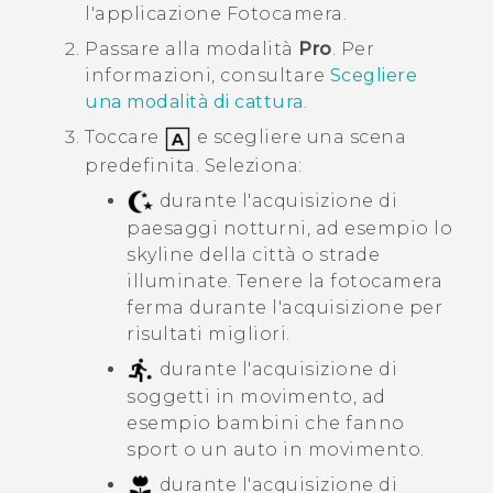
l'applicazione
Fotocamera
.
Passare alla modalità
Pro
.
Per
informazioni, consultare
Scegliere
una modalità di cattura
.
Toccare
e scegliere una scena
predefinita. Seleziona:
durante l'acquisizione di
paesaggi notturni, ad esempio lo
skyline della città o strade
illuminate. Tenere la fotocamera
ferma durante l'acquisizione per
risultati migliori.
durante l'acquisizione di
soggetti in movimento, ad
esempio bambini che fanno
sport o un auto in movimento.
durante l'acquisizione di