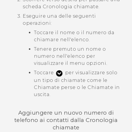
scheda
Cronologia chiamate
.
Eseguire una delle seguenti
operazioni:
Toccare il nome o il numero da
chiamare nell'elenco.
Tenere premuto un nome o
numero nell'elenco per
visualizzare il menu opzioni.
Toccare
per visualizzare solo
un tipo di chiamate come le
Chiamate perse o le Chiamate in
uscita.
Aggiungere un nuovo numero di
telefono ai contatti dalla
Cronologia
chiamate