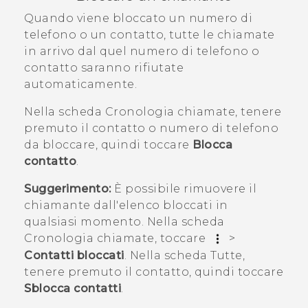
Quando viene bloccato un numero di
telefono o un contatto, tutte le chiamate
in arrivo dal quel numero di telefono o
contatto saranno rifiutate
automaticamente.
Nella scheda
Cronologia chiamate
, tenere
premuto il contatto o numero di telefono
da bloccare, quindi toccare
Blocca
contatto
.
Suggerimento:
È possibile rimuovere il
chiamante dall'elenco bloccati in
qualsiasi momento. Nella scheda
Cronologia chiamate
, toccare
>
Contatti bloccati
. Nella scheda
Tutte
,
tenere premuto il contatto, quindi toccare
Sblocca contatti
.