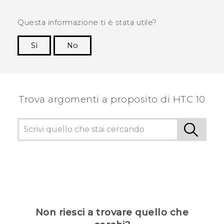
Questa informazione ti è stata utile?
Sì
No
Grazie!
Trova argomenti a proposito di HTC 10
Non riesci a trovare quello che