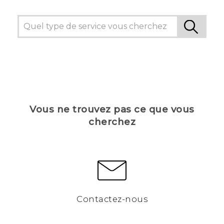
Vous ne trouvez pas ce que vous
cherchez
Contactez-nous